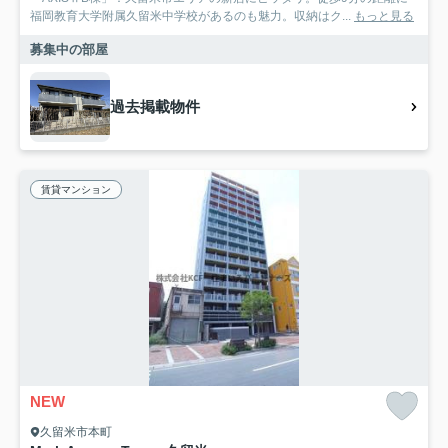
福岡教育大学附属久留米中学校があるのも魅力。収納はク...
もっと見る
募集中の部屋
過去掲載物件
賃貸マンション
NEW
久留米市本町