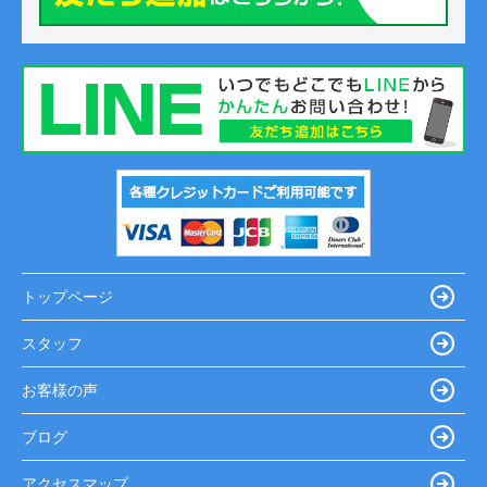
トップページ
スタッフ
お客様の声
ブログ
アクセスマップ