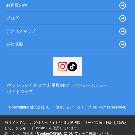
お客様の声
ブログ
アクセスマップ
会社概要
マンションカタログ
利用規約
プライバシーポリシー
サイトマップ
Copyright(c) 株式会社KCF 住まいるパートナーズ All Rights Reserved.
当サイトでは、お客様の当サイト利用状況把握、サービス向上検討を目的と
して、クッキー（Cookie）を使用しています。
詳しくは、当社の
「Cookieの取扱いについて」
をご確認ください。