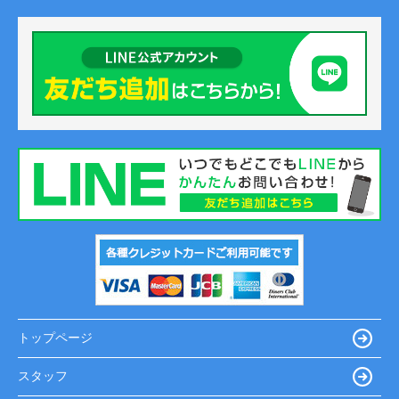
トップページ
スタッフ