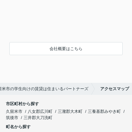
会社概要はこちら
留米市の学生向けの賃貸は住まいるパートナーズ
アクセスマップ
市区町村から探す
久留米市
八女郡広川町
三潴郡大木町
三養基郡みやき町
筑後市
三井郡大刀洗町
町名から探す