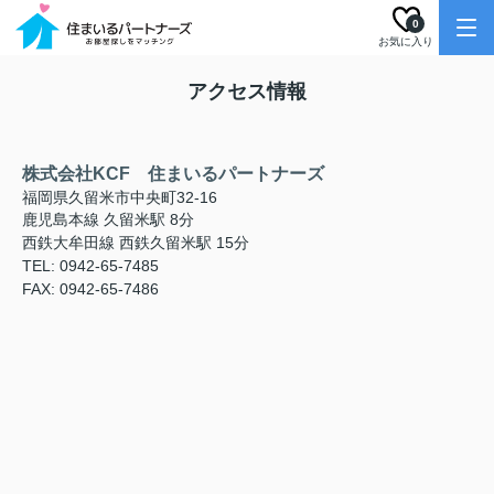
0
お気に入り
アクセス情報
株式会社KCF 住まいるパートナーズ
福岡県久留米市中央町32-16
鹿児島本線 久留米駅 8分
西鉄大牟田線 西鉄久留米駅 15分
TEL: 0942-65-7485
FAX: 0942-65-7486