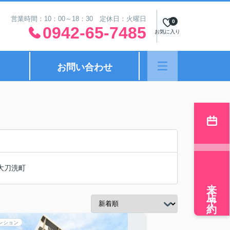
営業時間：10：00～18：30 定休日：火曜日
0
0942-65-7485
お気に入り
お問い合わせ
大刀洗町
来店予約
ンション