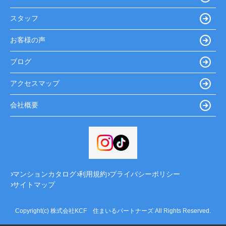
スタッフ
お客様の声
ブログ
アクセスマップ
会社概要
マンションカタログ
利用規約
プライバシーポリシー
サイトマップ
Copyright(c) 株式会社KCF 住まいるパートナーズ All Rights Reserved.