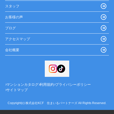
スタッフ
お客様の声
ブログ
アクセスマップ
会社概要
マンションカタログ
利用規約
プライバシーポリシー
サイトマップ
Copyright(c) 株式会社KCF 住まいるパートナーズ All Rights Reserved.