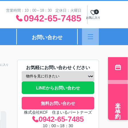
営業時間：10：00～18：30 定休日：火曜日
0
0942-65-7485
お気に入り
お問い合わせ
に入り
お気軽にお問い合わせください
LINEからお問い合わせ
来店予約
無料お問い合わせ
株式会社KCF 住まいるパートナーズ
0942-65-7485
10：00～18：30