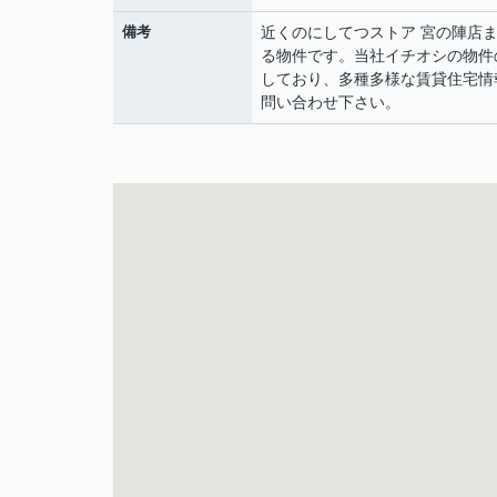
備考
近くのにしてつストア 宮の陣店ま
る物件です。当社イチオシの物件
しており、多種多様な賃貸住宅情
問い合わせ下さい。