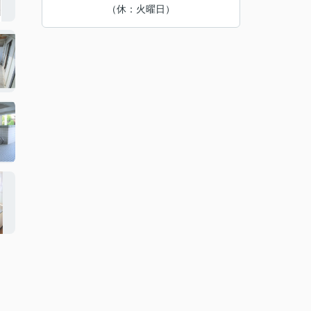
（休：火曜日）