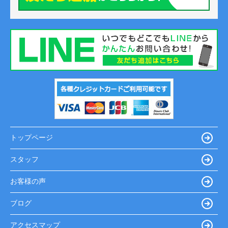
トップページ
スタッフ
お客様の声
ブログ
アクセスマップ