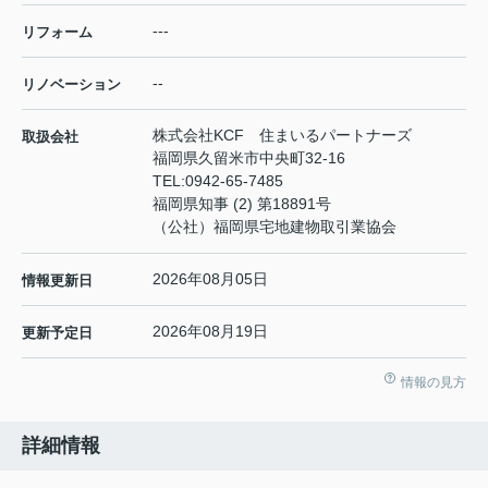
---
リフォーム
--
リノベーション
株式会社KCF 住まいるパートナーズ
取扱会社
福岡県久留米市中央町32-16
TEL:
0942-65-7485
福岡県知事 (2) 第18891号
（公社）福岡県宅地建物取引業協会
2026年08月05日
情報更新日
2026年08月19日
更新予定日
情報の見方
詳細情報