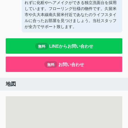
れずに化粧やヘアメイクができる独立洗面台を採用
しています。フローリング仕様の物件です。久留米
市や久大本線南久留米付近であなたのライフスタイ
ルに合ったお部屋を見つけましょう。当社スタッフ
が全力でサポート致します。
LINEからお問い合わせ
無料
お問い合わせ
無料
地図