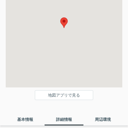
地図アプリで見る
基本情報
詳細情報
周辺環境