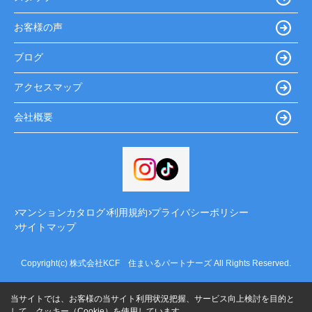
お客様の声
ブログ
アクセスマップ
会社概要
マンションカタログ
利用規約
プライバシーポリシー
サイトマップ
Copyright(c) 株式会社KCF 住まいるパートナーズ All Rights Reserved.
当サイトでは、お客様の当サイト利用状況把握、サービス向上検討を目的と
して、クッキー（Cookie）を使用しています。