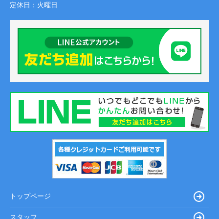
定休日：
火曜日
トップページ
スタッフ