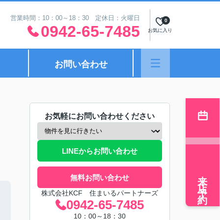
営業時間：10：00～18：30 定休日：火曜日
0
0942-65-7485
お気に入り
お問い合わせ
お気軽にお問い合わせください
LINEからお問い合わせ
来店予約
無料お問い合わせ
株式会社KCF 住まいるパートナーズ
0942-65-7485
10：00～18：30