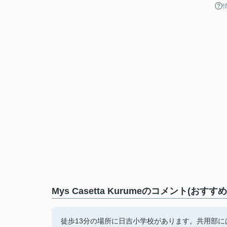
Mys Casetta Kurumeのコメント(おす
徒歩13分の場所に日吉小学校があります。共用部