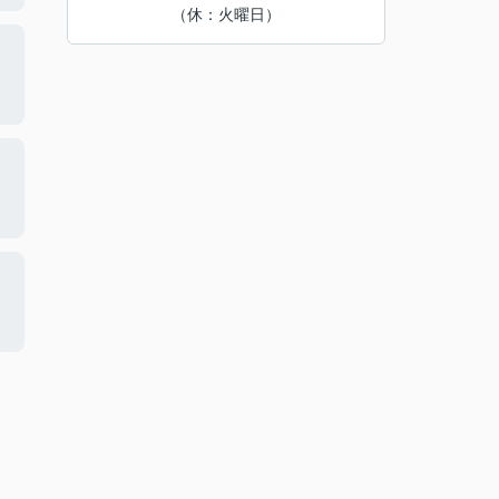
（休：火曜日）