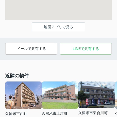
地図アプリで見る
メールで共有する
LINEで共有する
近隣の物件
久留米市東合川町
久留米市上津町
久留米市西町