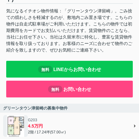
気になるイチオシ物件情報：「グリーンタウン津留崎」。ごみ捨
ての煩わしさを軽減するのが、敷地内ごみ置き場です。こちらの
物件は自走式駐車場がご利用いただけます。こちらの物件では初
期費用をカードでお支払いいただけます。賃貸物件のことなら、
当社にお任せ下さい。当社は久留米市に特化し、豊富な賃貸物件
情報を取り扱っております。お客様のニーズに合わせて物件のご
紹介を致しますので、ぜひお気軽にご連絡下さい。
LINEからお問い合わせ
無料
お問い合わせ
無料
グリーンタウン津留崎の募集中物件
G203
4.5万円
2階 / 17.24坪(57.00㎡)