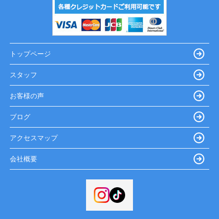
トップページ
スタッフ
お客様の声
ブログ
アクセスマップ
会社概要