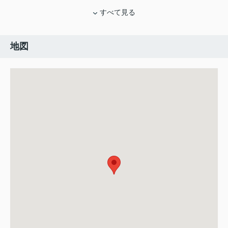
すべて見る
地図