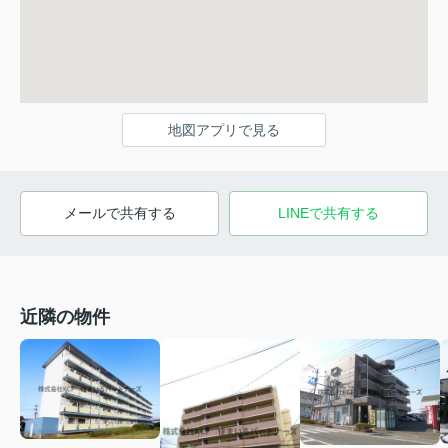
地図アプリで見る
メールで共有する
LINEで共有する
近隣の物件