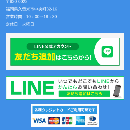
〒830-0023
福岡県久留米市中央町32-16
営業時間：
10：00～18：30
定休日：
火曜日