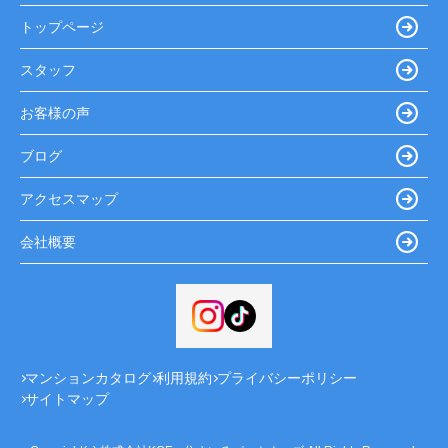
トップページ
スタッフ
お客様の声
ブログ
アクセスマップ
会社概要
マンションカタログ
利用規約
プライバシーポリシー
サイトマップ