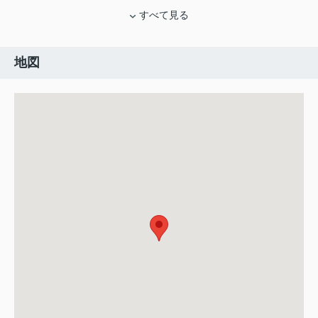
すべて見る
地図