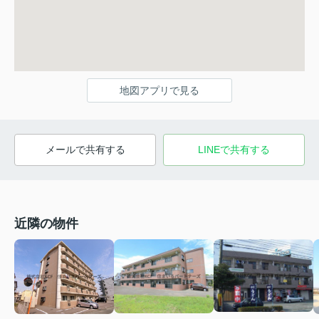
地図アプリで見る
メールで共有する
LINEで共有する
近隣の物件