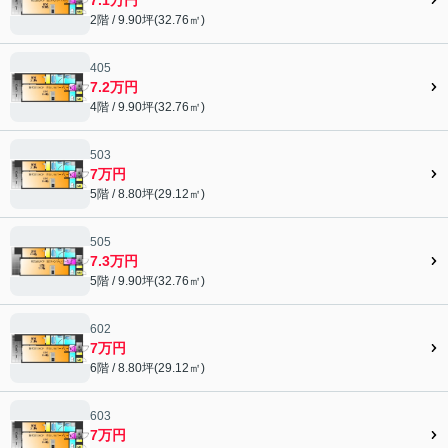
2階 / 9.90坪(32.76㎡)
405
7.2万円
4階 / 9.90坪(32.76㎡)
503
7万円
5階 / 8.80坪(29.12㎡)
505
7.3万円
5階 / 9.90坪(32.76㎡)
602
7万円
6階 / 8.80坪(29.12㎡)
603
7万円