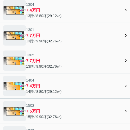
1304
7.4万円
13階 / 8.80坪(29.12㎡)
1301
7.7万円
13階 / 9.90坪(32.76㎡)
1305
7.7万円
13階 / 9.90坪(32.76㎡)
1404
7.4万円
14階 / 8.80坪(29.12㎡)
1502
7.5万円
15階 / 9.90坪(32.76㎡)