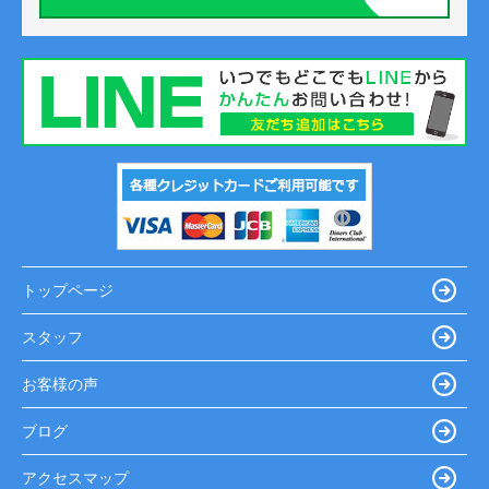
トップページ
スタッフ
お客様の声
ブログ
アクセスマップ