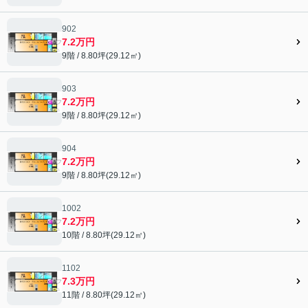
902
7.2万円
9階 / 8.80坪(29.12㎡)
903
7.2万円
9階 / 8.80坪(29.12㎡)
904
7.2万円
9階 / 8.80坪(29.12㎡)
1002
7.2万円
10階 / 8.80坪(29.12㎡)
1102
7.3万円
11階 / 8.80坪(29.12㎡)