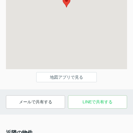
地図アプリで見る
メールで共有する
LINEで共有する
近隣の物件