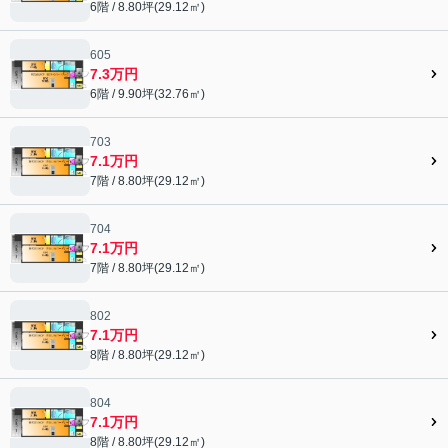
6階 / 8.80坪(29.12㎡)
605
7.3万円
6階 / 9.90坪(32.76㎡)
703
7.1万円
7階 / 8.80坪(29.12㎡)
704
7.1万円
7階 / 8.80坪(29.12㎡)
802
7.1万円
8階 / 8.80坪(29.12㎡)
804
7.1万円
8階 / 8.80坪(29.12㎡)