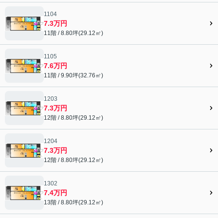
1104
7.3万円
11階 / 8.80坪(29.12㎡)
1105
7.6万円
11階 / 9.90坪(32.76㎡)
1203
7.3万円
12階 / 8.80坪(29.12㎡)
1204
7.3万円
12階 / 8.80坪(29.12㎡)
1302
7.4万円
13階 / 8.80坪(29.12㎡)