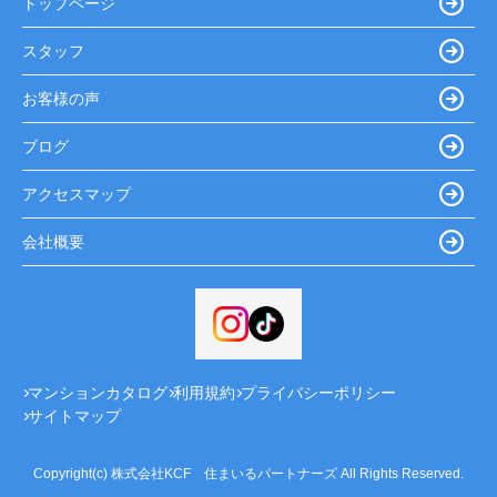
トップページ
スタッフ
お客様の声
ブログ
アクセスマップ
会社概要
マンションカタログ
利用規約
プライバシーポリシー
サイトマップ
Copyright(c) 株式会社KCF 住まいるパートナーズ All Rights Reserved.