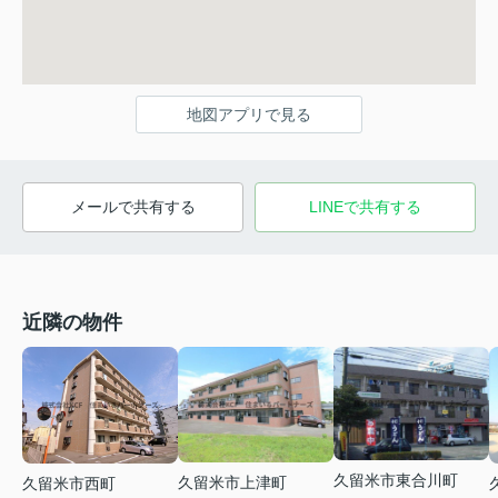
地図アプリで見る
メールで共有する
LINEで共有する
近隣の物件
久留米市東合川町
久留米市上津町
久留米市西町