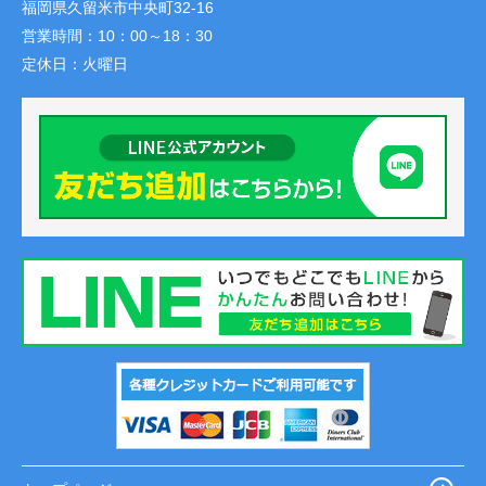
福岡県久留米市中央町32-16
営業時間：
10：00～18：30
定休日：
火曜日