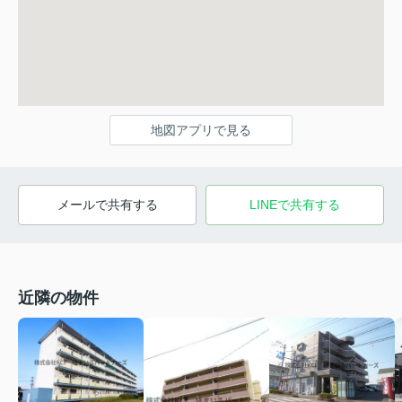
地図アプリで見る
メールで共有する
LINEで共有する
近隣の物件