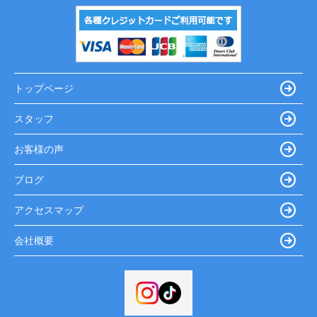
トップページ
スタッフ
お客様の声
ブログ
アクセスマップ
会社概要