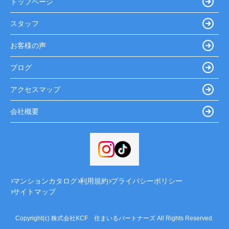
トップページ
スタッフ
お客様の声
ブログ
アクセスマップ
会社概要
マンションカタログ
利用規約
プライバシーポリシー
サイトマップ
Copyright(c) 株式会社KCF 住まいるパートナーズ All Rights Reserved.