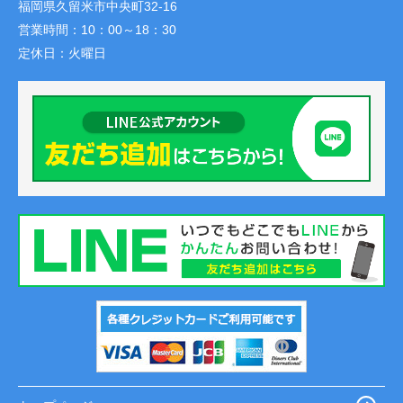
福岡県久留米市中央町32-16
営業時間：
10：00～18：30
定休日：
火曜日