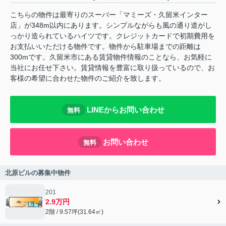
こちらの物件は最寄りのスーパー「マミーズ・久留米インター
店」が348m以内にあります。シンプルながらも風の通り道がし
っかり造られているハイツです。クレジットカードで初期費用を
お支払いいただける物件です。物件から駐車場までの距離は
300mです。久留米市にある賃貸物件情報のことなら、お気軽に
当社にお任せ下さい。賃貸情報を豊富に取り扱っているので、お
客様の希望に合わせた物件のご紹介を致します。
LINEからお問い合わせ
無料
お問い合わせ
無料
北原ビルの募集中物件
201
2.9万円
2階 / 9.57坪(31.64㎡)