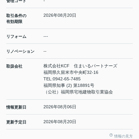
-
管理コード
2026年08月20日
取引条件の
有効期限
---
リフォーム
--
リノベーション
株式会社KCF 住まいるパートナーズ
取扱会社
福岡県久留米市中央町32-16
TEL:
0942-65-7485
福岡県知事 (2) 第18891号
（公社）福岡県宅地建物取引業協会
2026年08月06日
情報更新日
2026年08月20日
更新予定日
情報の見方