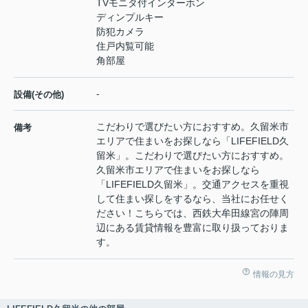
TVモニタ付インターホン
ディンプルキー
防犯カメラ
住戸内覧可能
角部屋
-
設備(その他)
こだわりで選びたい方におすすめ。久留米市
備考
エリアで住まいをお探しなら「LIFEFIELD久
留米」。こだわりで選びたい方におすすめ。
久留米市エリアで住まいをお探しなら
「LIFEFIELD久留米」。交通アクセスを重視
して住まい探しをするなら、当社にお任せく
ださい！こちらでは、西鉄大牟田線宮の陣周
辺にある賃貸情報を豊富に取り扱っておりま
す。
情報の見方