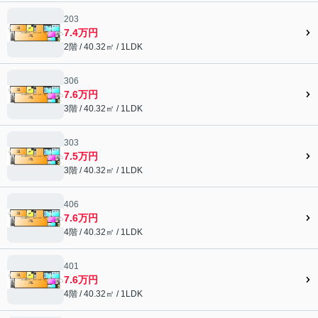
203
7.4万円
2階 / 40.32㎡ / 1LDK
306
7.6万円
3階 / 40.32㎡ / 1LDK
303
7.5万円
3階 / 40.32㎡ / 1LDK
406
7.6万円
4階 / 40.32㎡ / 1LDK
401
7.6万円
4階 / 40.32㎡ / 1LDK