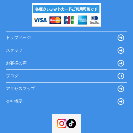
トップページ
スタッフ
お客様の声
ブログ
アクセスマップ
会社概要