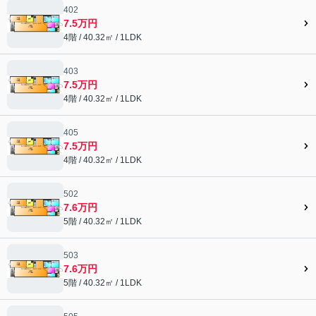
402
7.5万円
4階 / 40.32㎡ / 1LDK
403
7.5万円
4階 / 40.32㎡ / 1LDK
405
7.5万円
4階 / 40.32㎡ / 1LDK
502
7.6万円
5階 / 40.32㎡ / 1LDK
503
7.6万円
5階 / 40.32㎡ / 1LDK