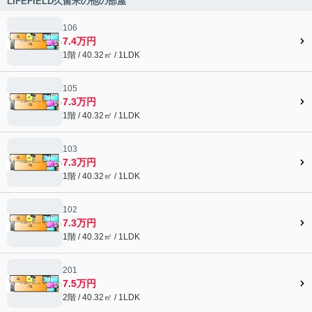
LIFEFIELD久留米の他の部屋
106
7.4万円
1階 / 40.32㎡ / 1LDK
105
7.3万円
1階 / 40.32㎡ / 1LDK
103
7.3万円
1階 / 40.32㎡ / 1LDK
102
7.3万円
1階 / 40.32㎡ / 1LDK
201
7.5万円
2階 / 40.32㎡ / 1LDK