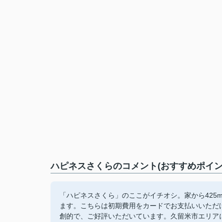
ハピネスさくらのコメント(おすすめポイン
「ハピネスさくら」のここがイチオシ。家から425
ます。こちらは初期費用をカードでお支払いいただ
創的で、ご好評いただいています。久留米市エリア