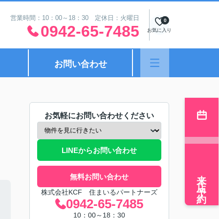
営業時間：10：00～18：30 定休日：火曜日
0
0942-65-7485
お気に入り
お問い合わせ
お気軽にお問い合わせください
LINEからお問い合わせ
来店予約
無料お問い合わせ
株式会社KCF 住まいるパートナーズ
0942-65-7485
10：00～18：30