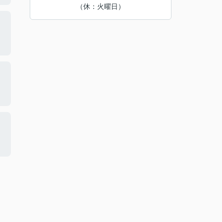
（休：火曜日）