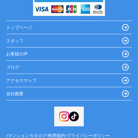
トップページ
スタッフ
お客様の声
ブログ
アクセスマップ
会社概要
マンションカタログ
利用規約
プライバシーポリシー