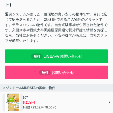
ト)
通風システムが整った、住環境の良い安心の物件です。目的に応
じて駅を選べることが、2駅利用できるこの物件のメリットで
す。テラスハウスの物件です。自走式駐車場が併設された物件で
す。久留米市や西鉄大牟田線櫛原周辺で賃貸戸建て情報をお探し
なら、当社にお任せください。不安や疑問があれば、当社スタッ
フが解消いたします。
LINEからお問い合わせ
無料
お問い合わせ
無料
メゾンドールMURATAの募集中物件
107
6.2万円
1-2階 / 23.59坪(78.00㎡)