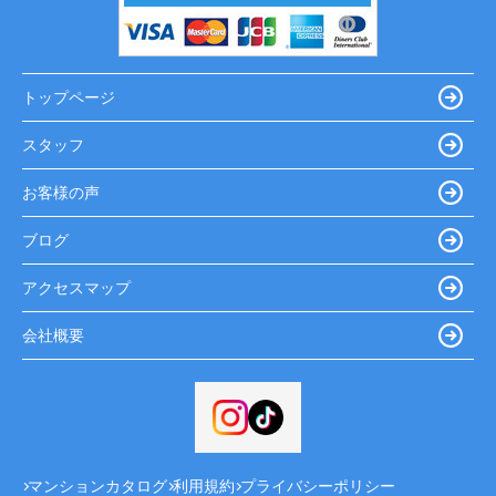
トップページ
スタッフ
お客様の声
ブログ
アクセスマップ
会社概要
マンションカタログ
利用規約
プライバシーポリシー