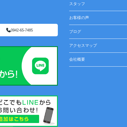
スタッフ
お客様の声
0942-65-7485
ブログ
アクセスマップ
会社概要