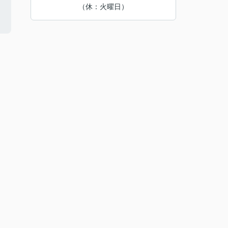
（休：火曜日）