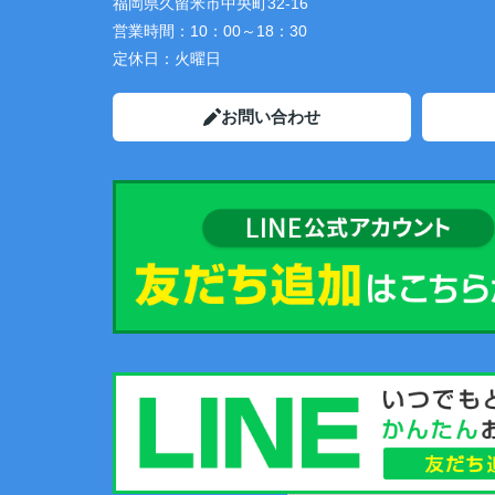
福岡県久留米市中央町32-16
営業時間：
10：00～18：30
定休日：
火曜日
お問い合わせ