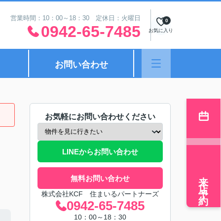
営業時間：10：00～18：30 定休日：火曜日
0
0942-65-7485
お気に入り
お問い合わせ
お気軽にお問い合わせください
LINEからお問い合わせ
来店予約
無料お問い合わせ
株式会社KCF 住まいるパートナーズ
0942-65-7485
10：00～18：30