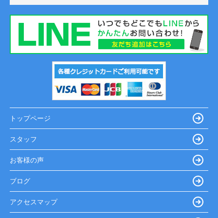
トップページ
スタッフ
お客様の声
ブログ
アクセスマップ