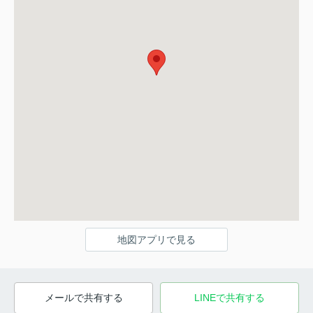
地図アプリで見る
メールで共有する
LINEで共有する