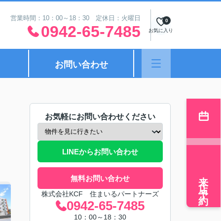
営業時間：10：00～18：30 定休日：火曜日
0
0942-65-7485
お気に入り
お問い合わせ
お気軽にお問い合わせください
LINEからお問い合わせ
来店予約
無料お問い合わせ
株式会社KCF 住まいるパートナーズ
0942-65-7485
10：00～18：30