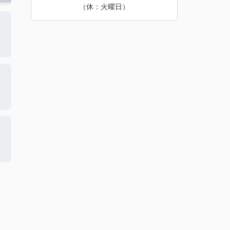
（休：火曜日）