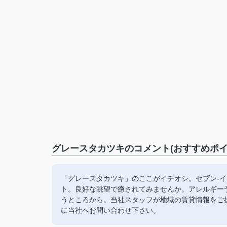
グレースタカツキのコメント(おすすめポイ
「グレースタカツキ」のここがイチオシ。セブン-
ト。良好な眺望で癒されてみませんか。アレルギー
うところから。当社スタッフが地域の賃貸情報をご
に当社へお問い合わせ下さい。