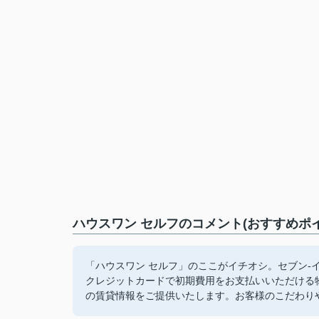
ハウスワン セルフのコメント(おすすめポイ
「ハウスワン セルフ」のここがイチオシ。セブン-
クレジットカードで初期費用をお支払いいただける
の賃貸情報をご提供いたします。お客様のこだわり