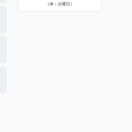
（休：火曜日）