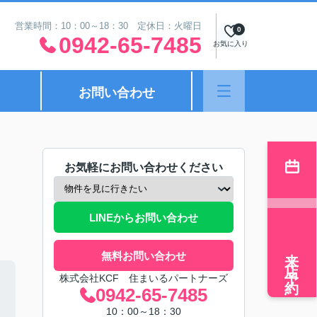
営業時間：10：00～18：30 定休日：火曜日
0
0942-65-7485
お気に入り
お問い合わせ
お気軽にお問い合わせください
LINEからお問い合わせ
来店予約
無料お問い合わせ
株式会社KCF 住まいるパートナーズ
0942-65-7485
10：00～18：30