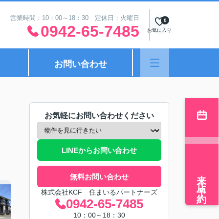
営業時間：10：00～18：30 定休日：火曜日
0
0942-65-7485
お気に入り
お問い合わせ
お気軽にお問い合わせください
LINEからお問い合わせ
来店予約
無料お問い合わせ
株式会社KCF 住まいるパートナーズ
0942-65-7485
10：00～18：30