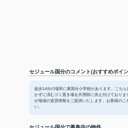
セジュール国分のコメント(おすすめポイン
徒歩14分の場所に東国分小学校があります。こち
かずに済むゴミ置き場を共用部に供え付けておりま
が地域の賃貸情報をご提供いたします。お客様のこ
い。
セジュール国分で募集中の物件