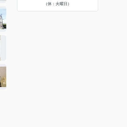
（休：火曜日）