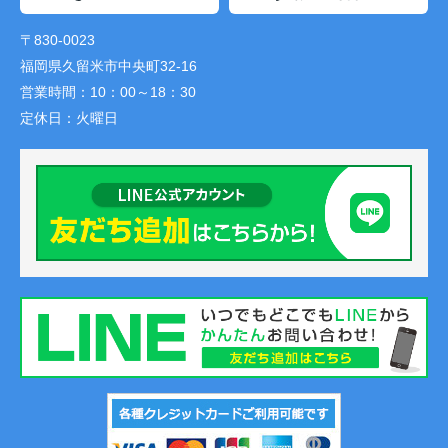
〒830-0023
福岡県久留米市中央町32-16
営業時間：
10：00～18：30
定休日：
火曜日