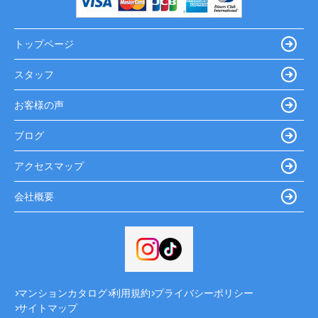
トップページ
スタッフ
お客様の声
ブログ
アクセスマップ
会社概要
マンションカタログ
利用規約
プライバシーポリシー
サイトマップ