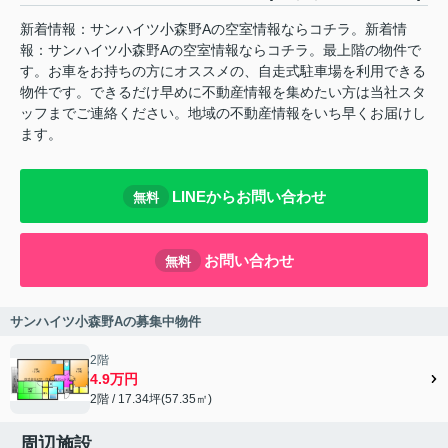
新着情報：サンハイツ小森野Aの空室情報ならコチラ。新着情
報：サンハイツ小森野Aの空室情報ならコチラ。最上階の物件で
す。お車をお持ちの方にオススメの、自走式駐車場を利用できる
物件です。できるだけ早めに不動産情報を集めたい方は当社スタ
ッフまでご連絡ください。地域の不動産情報をいち早くお届けし
ます。
LINEからお問い合わせ
無料
お問い合わせ
無料
サンハイツ小森野Aの募集中物件
2階
4.9万円
2階 / 17.34坪(57.35㎡)
周辺施設