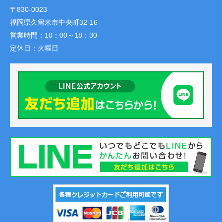
〒830-0023
福岡県久留米市中央町32-16
営業時間：
10：00～18：30
定休日：
火曜日