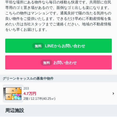
平坦な場所にある物件なら毎日の移動も快適です。共用部に住民
専用のゴミ置き場があるので、面倒なゴミ出しも楽になります。
こちらの物件はマンションです。通風良好で陽の当たる気持ちの
良い物件をご提供いたします。できるだけ早めに不動産情報を集
めたい方は当社スタッフまでご連絡ください。地域の不動産情報
をいち早くお届けします。
LINEからお問い合わせ
無料
お問い合わせ
無料
グリーンキャッスルの募集中物件
203
4.7万円
2階 / 12.17坪(40.25㎡)
周辺施設