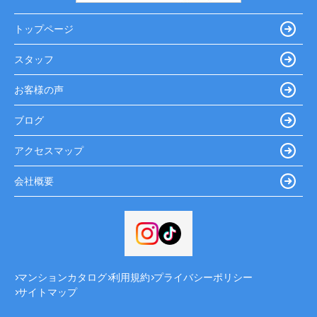
トップページ
スタッフ
お客様の声
ブログ
アクセスマップ
会社概要
マンションカタログ
利用規約
プライバシーポリシー
サイトマップ