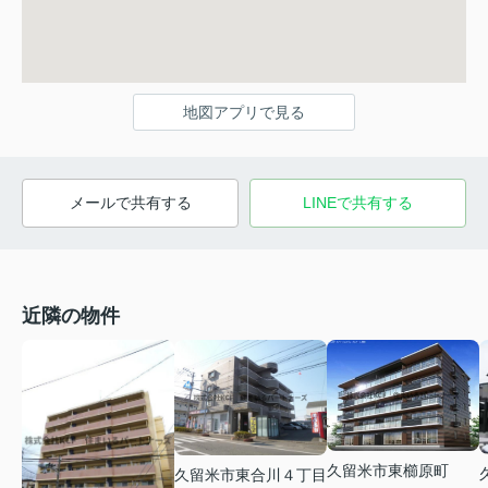
地図アプリで見る
メールで共有する
LINEで共有する
近隣の物件
久留米市東櫛原町
久留米市東合川４丁目