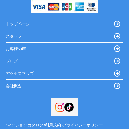
トップページ
スタッフ
お客様の声
ブログ
アクセスマップ
会社概要
マンションカタログ
利用規約
プライバシーポリシー