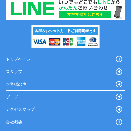
トップページ
スタッフ
お客様の声
ブログ
アクセスマップ
会社概要