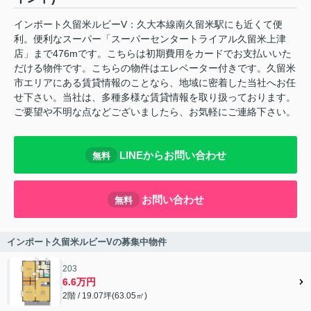
インポート久留米ルビーV：久大本線南久留米駅にも近くて便
利。便利なスーパー「スーパーセンタートライアル久留米上津
店」まで476mです。こちらは初期費用をカードでお支払いいた
だける物件です。こちらの物件はエレベーター付きです。久留米
市エリアにある賃貸情報のことなら、地域に密着した当社へお任
せ下さい。当社は、多種多様な賃貸情報を取り扱っております。
ご要望や不明な点などございましたら、お気軽にご連絡下さい。
LINEからお問い合わせ
無料
お問い合わせ
無料
インポート久留米ルビーVの募集中物件
203
6.6万円
2階 / 19.07坪(63.05㎡)