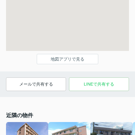
地図アプリで見る
メールで共有する
LINEで共有する
近隣の物件