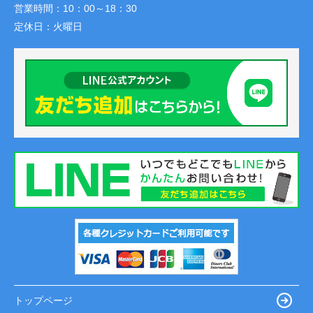
営業時間：
10：00～18：30
定休日：
火曜日
トップページ