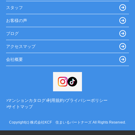
スタッフ
お客様の声
ブログ
アクセスマップ
会社概要
マンションカタログ
利用規約
プライバシーポリシー
サイトマップ
Copyright(c) 株式会社KCF 住まいるパートナーズ All Rights Reserved.