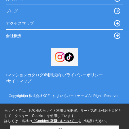
ブログ
アクセスマップ
会社概要
マンションカタログ
利用規約
プライバシーポリシー
サイトマップ
Copyright(c) 株式会社KCF 住まいるパートナーズ All Rights Reserved.
当サイトでは、お客様の当サイト利用状況把握、サービス向上検討を目的と
して、クッキー（Cookie）を使用しています。
詳しくは、当社の
「Cookieの取扱いについて」
をご確認ください。