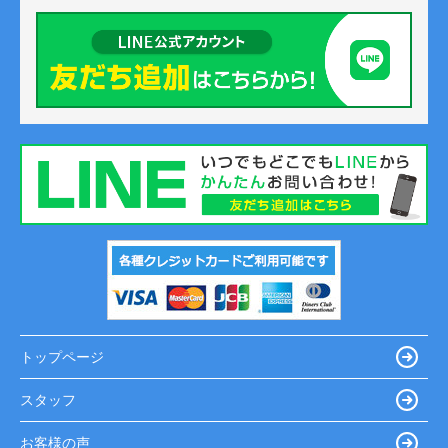
トップページ
スタッフ
お客様の声