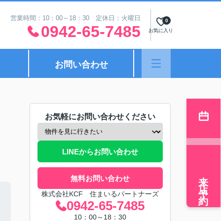
営業時間：10：00～18：30 定休日：火曜日
0
0942-65-7485
お気に入り
お問い合わせ
お気軽にお問い合わせください
LINEからお問い合わせ
来店予約
無料お問い合わせ
株式会社KCF 住まいるパートナーズ
0942-65-7485
10：00～18：30