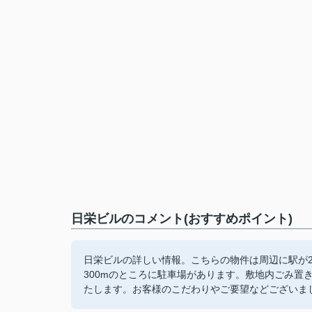
日栄ビルのコメント(おすすめポイント)
日栄ビルの詳しい情報。こちらの物件は周辺に駅が
300mのところに駐車場があります。敷地内ごみ置
たします。お客様のこだわりやご要望などございま