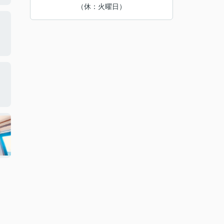
（休：火曜日）