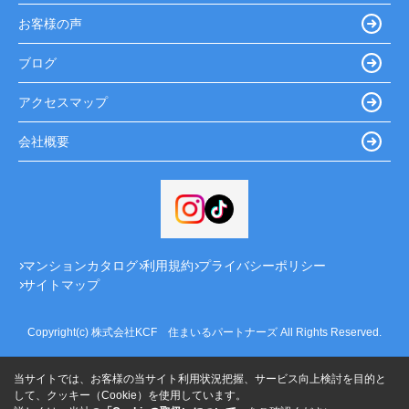
お客様の声
ブログ
アクセスマップ
会社概要
マンションカタログ
利用規約
プライバシーポリシー
サイトマップ
Copyright(c) 株式会社KCF 住まいるパートナーズ All Rights Reserved.
当サイトでは、お客様の当サイト利用状況把握、サービス向上検討を目的と
して、クッキー（Cookie）を使用しています。