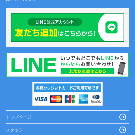
トップページ
スタッフ