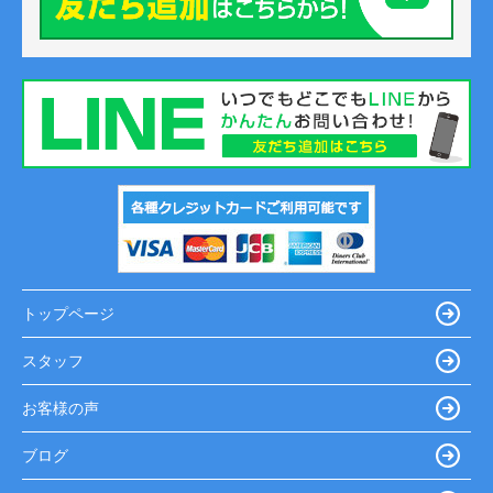
トップページ
スタッフ
お客様の声
ブログ