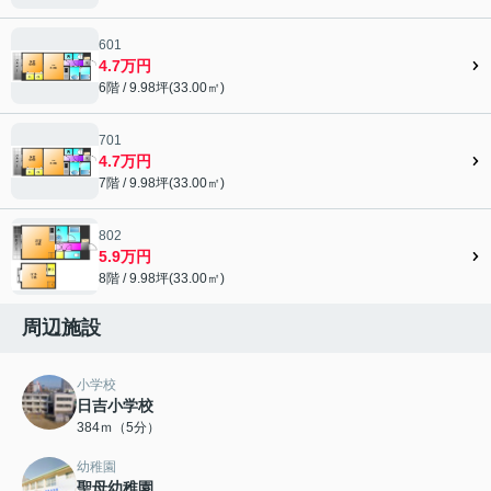
601
4.7万円
6階 / 9.98坪(33.00㎡)
701
4.7万円
7階 / 9.98坪(33.00㎡)
802
5.9万円
8階 / 9.98坪(33.00㎡)
周辺施設
小学校
日吉小学校
384ｍ（5分）
幼稚園
聖母幼稚園