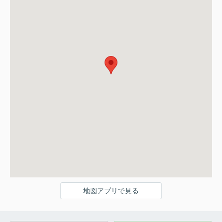
地図アプリで見る