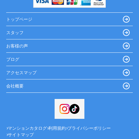
トップページ
スタッフ
お客様の声
ブログ
アクセスマップ
会社概要
マンションカタログ
利用規約
プライバシーポリシー
サイトマップ