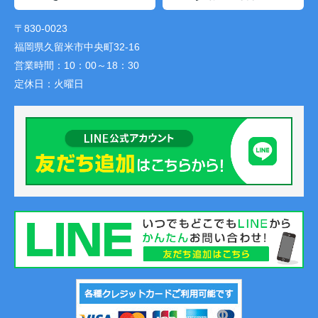
〒830-0023
福岡県久留米市中央町32-16
営業時間：
10：00～18：30
定休日：
火曜日