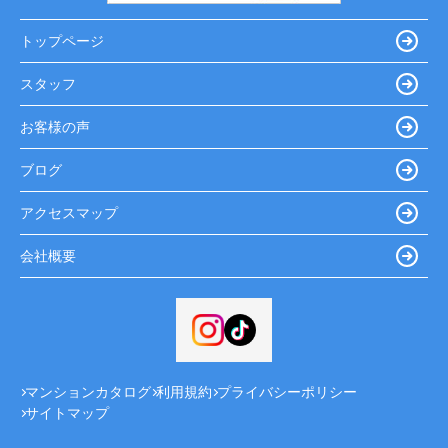
トップページ
スタッフ
お客様の声
ブログ
アクセスマップ
会社概要
マンションカタログ
利用規約
プライバシーポリシー
サイトマップ