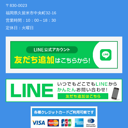
〒830-0023
福岡県久留米市中央町32-16
営業時間：
10：00～18：30
定休日：
火曜日