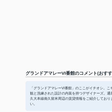
グランドアマレーVI番館のコメント(おすす
「グランドアマレーVI番館」のここがイチオシ。
観と洗練された設計の内装を持つデザイナーズ。通
久大本線南久留米周辺の賃貸情報をご紹介しており
い。