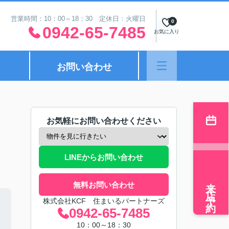
営業時間：10：00～18：30 定休日：火曜日
0
0942-65-7485
お気に入り
お問い合わせ
お気軽にお問い合わせください
LINEからお問い合わせ
来店予約
無料お問い合わせ
株式会社KCF 住まいるパートナーズ
0942-65-7485
10：00～18：30