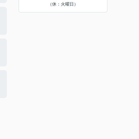
（休：火曜日）