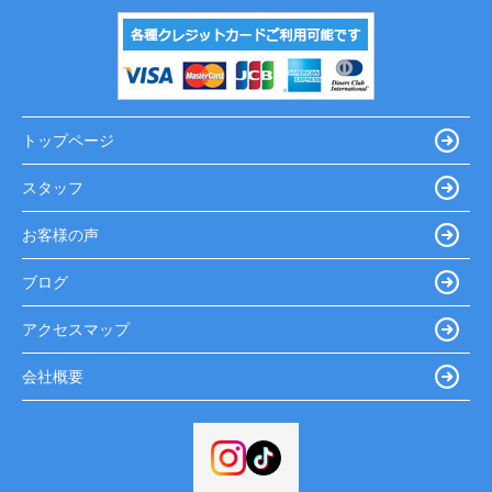
トップページ
スタッフ
お客様の声
ブログ
アクセスマップ
会社概要