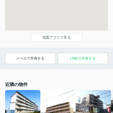
地図アプリで見る
メールで共有する
LINEで共有する
近隣の物件