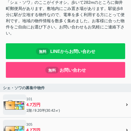
「シェ・ソワ」のここがイチオシ。歩いて282mのところに御井
町郵便局があります。敷地内にごみ置き場があります。駅徒歩8
分に駅が立地する物件なので、電車を多く利用する方にとって便
利です。地域の物件情報を数多く集めました。お客様に合った物
件をご自由にお選び下さい。お問い合わせもお気軽にご連絡下さ
い。
LINEからお問い合わせ
無料
お問い合わせ
無料
シェ・ソワの募集中物件
101
4.7万円
1階 / 9.20坪(30.42㎡)
305
4.7万円