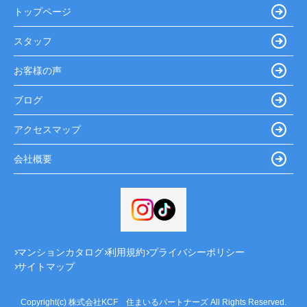
トップページ
スタッフ
お客様の声
ブログ
アクセスマップ
会社概要
マンションカタログ
利用規約
プライバシーポリシー
サイトマップ
Copyright(c) 株式会社KCF 住まいるパートナーズ All Rights Reserved.