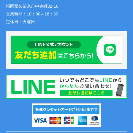
福岡県久留米市中央町32-16
営業時間：
10：00～18：30
定休日：
火曜日