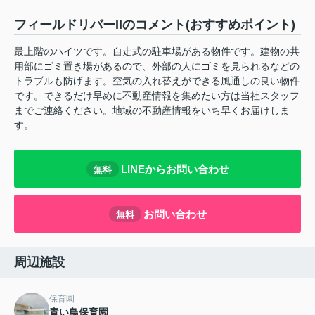
フィールドリバーIIのコメント(おすすめポイント)
最上階のハイツです。自走式の駐車場がある物件です。建物の共
用部にゴミ置き場があるので、外部の人にゴミを見られるなどの
トラブルも防げます。空気の入れ替えができる風通しの良い物件
です。できるだけ早めに不動産情報を集めたい方は当社スタッフ
までご連絡ください。地域の不動産情報をいち早くお届けしま
す。
LINEからお問い合わせ
無料
お問い合わせ
無料
周辺施設
保育園
青い鳥保育園