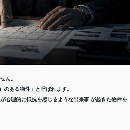
ません。
）のある物件」と呼ばれます。
者が心理的に抵抗を感じるような出来事 が起きた物件を