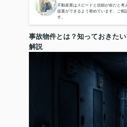
不動産業はスピードと信頼が命だと考
提案ができるよう努めています。ご相
す。
事故物件とは？知っておきたい
解説