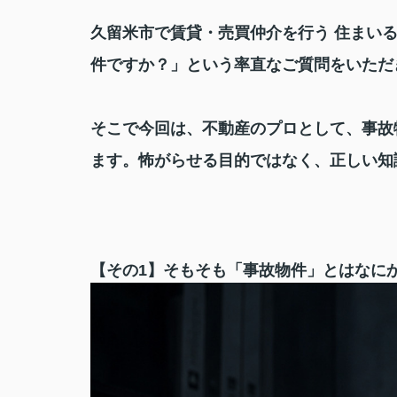
久留米市で賃貸・売買仲介を行う 住まい
件ですか？」という率直なご質問をいただ
そこで今回は、不動産のプロとして、事故
ます。怖がらせる目的ではなく、正しい知
【その1】そもそも「事故物件」とはなに