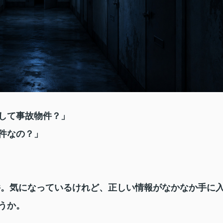
して事故物件？」
件なの？」
件。気になっているけれど、正しい情報がなかなか手に
うか。