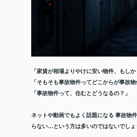
「家賃が相場よりやけに安い物件、もしか
「そもそも事故物件ってどこからが事故物
「事故物件って、住むとどうなるの？」
ネットや動画でもよく話題になる 事故物
らない…という方は多いのではないでしょ