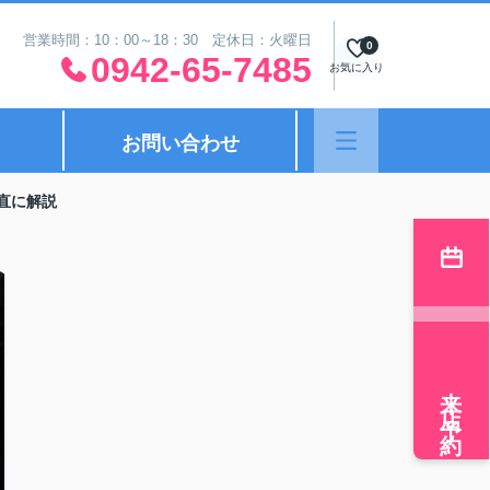
営業時間：10：00～18：30 定休日：火曜日
0
0942-65-7485
お気に入り
お問い合わせ
直に解説
来店予約