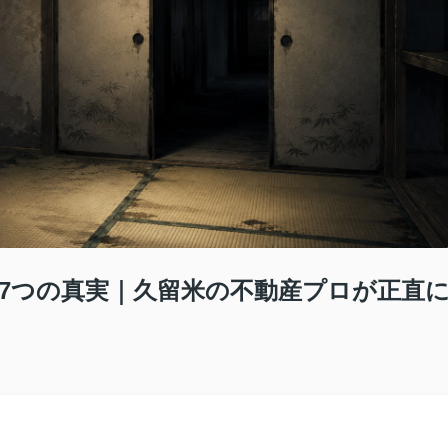
7つの真実｜久留米の不動産プロが正直