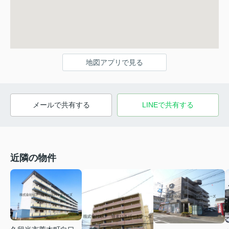
地図アプリで見る
メールで共有する
LINEで共有する
近隣の物件