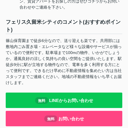
ン、賃貸アパートをお探しの方はぜひコチラからお問い
合わせやご連絡を下さい。
フェリス久留米シティのコメント(おすすめポイン
ト)
篠山保育園まで徒歩6分なので、送り迎えも楽です。共用部には
敷地内ごみ置き場・エレベータなど様々な設備やサービスが揃っ
ているので便利です。駐車場まで100mの物件、いかがでしょう
か。通風良好の涼しく気持ちの良い空間をご提供いたします。駅
徒歩9分に駅が立地する物件なので、電車を多く利用する方にと
って便利です。できるだけ早めに不動産情報を集めたい方は当社
スタッフまでご連絡ください。地域の不動産情報をいち早くお届
けします。
LINEからお問い合わせ
無料
お問い合わせ
無料