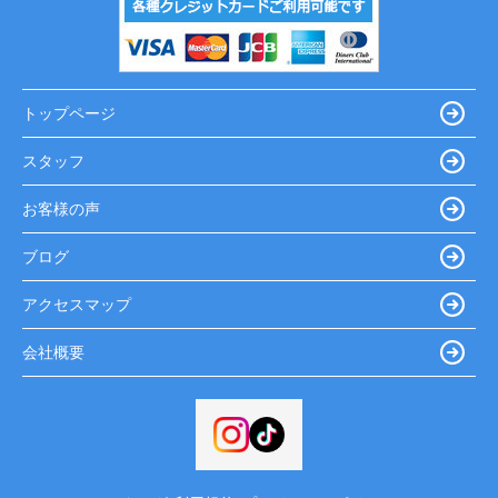
トップページ
スタッフ
お客様の声
ブログ
アクセスマップ
会社概要