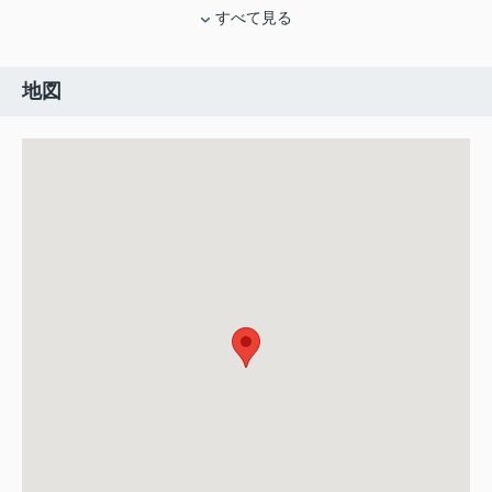
すべて見る
地図