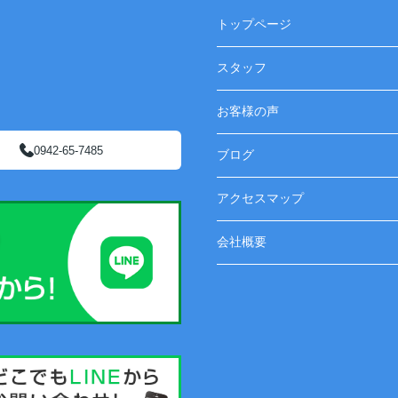
トップページ
スタッフ
お客様の声
0942-65-7485
ブログ
アクセスマップ
会社概要