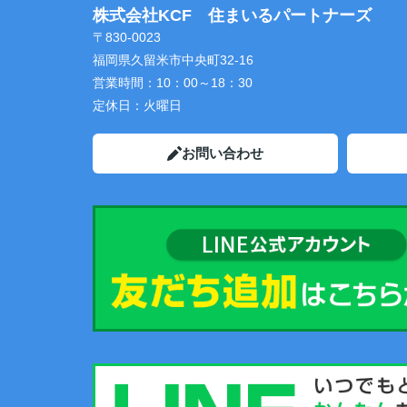
株式会社KCF 住まいるパートナーズ
〒830-0023
福岡県久留米市中央町32-16
営業時間：
10：00～18：30
定休日：
火曜日
お問い合わせ