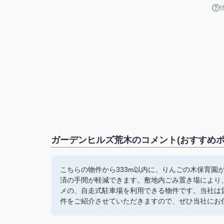
ガーデンヒルズ荒木のコメント(おすすめポ
こちらの物件から333m以内に、りんごの木保育園
済の手間が軽減できます。敷地内ごみ置き場により
メの、自走式駐車場を利用できる物件です。当社は
件をご紹介させていただきますので、ぜひ当社にお