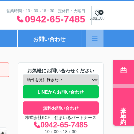
営業時間：10：00～18：30 定休日：火曜日
0
0942-65-7485
お気に入り
お問い合わせ
お気軽にお問い合わせください
LINEからお問い合わせ
来店予約
無料お問い合わせ
株式会社KCF 住まいるパートナーズ
0942-65-7485
10：00～18：30