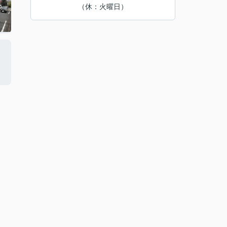
（休：火曜日）