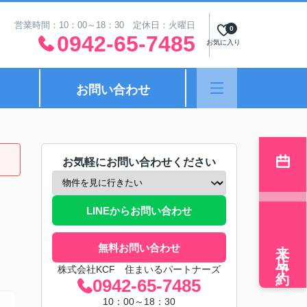
営業時間：10：00～18：30 定休日：火曜日
0
0942-65-7485
お気に入り
お問い合わせ
お気軽にお問い合わせください
LINEからお問い合わせ
来店予約
無料お問い合わせ
株式会社KCF 住まいるパートナーズ
0942-65-7485
10：00～18：30