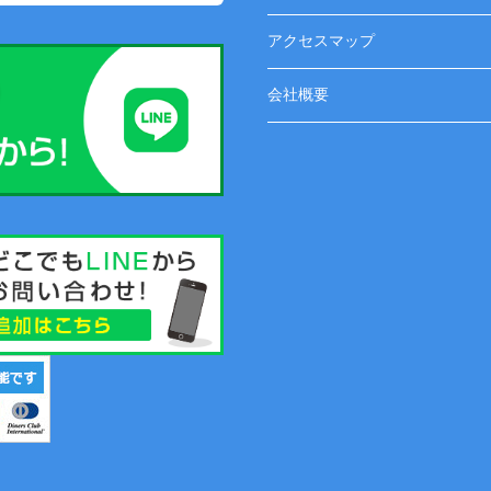
アクセスマップ
会社概要