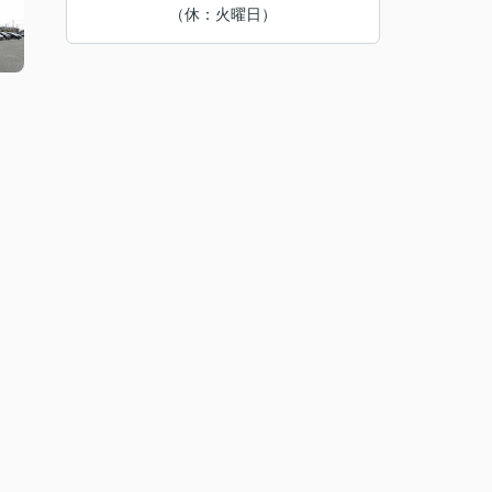
（休：火曜日）