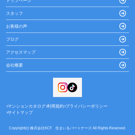
トップページ
スタッフ
お客様の声
ブログ
アクセスマップ
会社概要
マンションカタログ
利用規約
プライバシーポリシー
サイトマップ
Copyright(c) 株式会社KCF 住まいるパートナーズ All Rights Reserved.