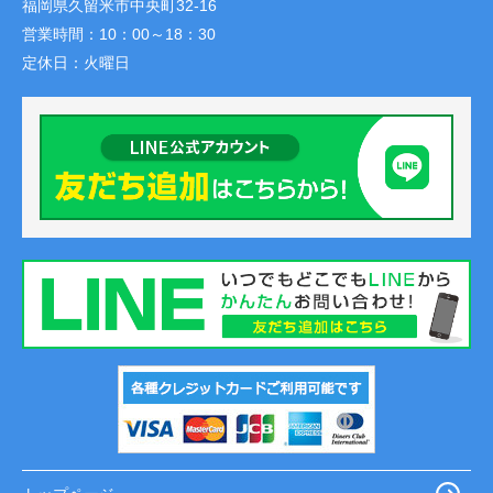
福岡県久留米市中央町32-16
営業時間：
10：00～18：30
定休日：
火曜日