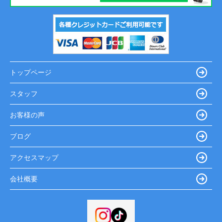
トップページ
スタッフ
お客様の声
ブログ
アクセスマップ
会社概要