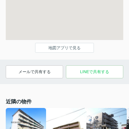
地図アプリで見る
メールで共有する
LINEで共有する
近隣の物件