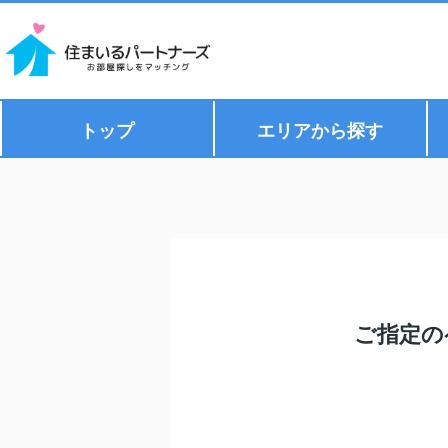
トップ
エリアから探す
ご指定の