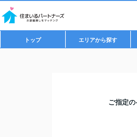
トップ
エリアから探す
ご指定の