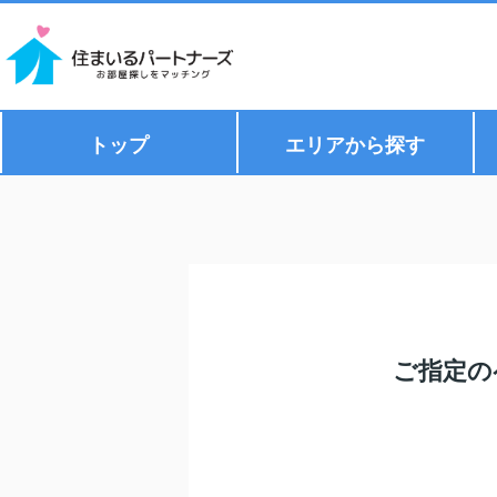
トップ
エリアから探す
ご指定の