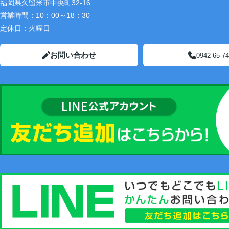
福岡県久留米市中央町32-16
営業時間：
10：00～18：30
定休日：
火曜日
お問い合わせ
0942-65-7