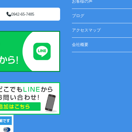
お客様の声
0942-65-7485
ブログ
アクセスマップ
会社概要