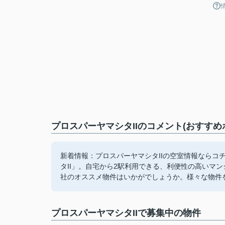
プロスパーヤマシタIIのコメント(おすすめ
新着情報：プロスパーヤマシタIIの空室情報ならコ
タII」。自宅から2駅利用できる、利便性の高いマ
社のオススメ物件はいかがでしょうか。様々な物件
プロスパーヤマシタIIで募集中の物件