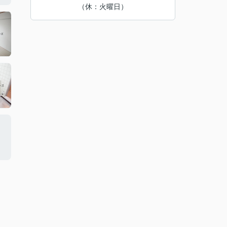
（休：火曜日）