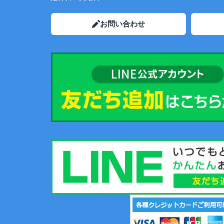
お問い合わせ