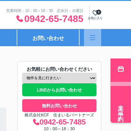
営業時間：10：00～18：30 定休日：火曜日
0
0942-65-7485
お気に入り
お問い合わせ
お気軽にお問い合わせください
LINEからお問い合わせ
来店予約
無料お問い合わせ
株式会社KCF 住まいるパートナーズ
0942-65-7485
10：00～18：30